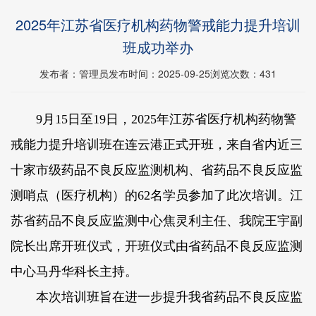
2025年江苏省医疗机构药物警戒能力提升培训
班成功举办
发布者：管理员
发布时间：2025-09-25
浏览次数：
431
9月15日至19日，2025年江苏省医疗机构药物警
戒能力提升培训班在连云港正式开班，来自省内近三
十家市级药品不良反应监测机构、省药品不良反应监
测哨点（医疗机构）的62名学员参加了此次培训。江
苏省药品不良反应监测中心焦灵利主任、我院王宇副
院长出席开班仪式，开班仪式由省药品不良反应监测
中心马丹华科长主持。
本次培训班旨在进一步提升我省药品不良反应监