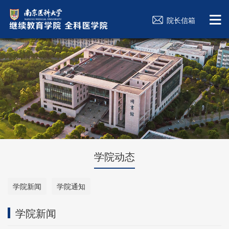
院长信箱
学院动态
学院新闻
学院通知
学院新闻