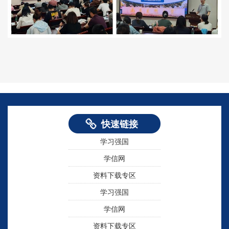
学习强国
学信网
资料下载专区
快速链接
学习强国
学信网
资料下载专区
学习强国
学信网
资料下载专区