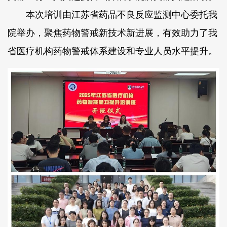
本次培训由江苏省药品不良反应监测中心委托我
院举办，聚焦药物警戒新技术新进展，有效助力了我
省医疗机构药物警戒体系建设和专业人员水平提升。