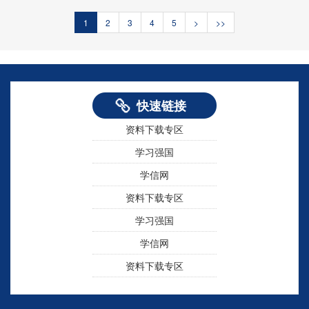
1
2
3
4
5
>
>>
学习强国
快速链接
学信网
资料下载专区
学习强国
学信网
资料下载专区
学习强国
学信网
资料下载专区
学习强国