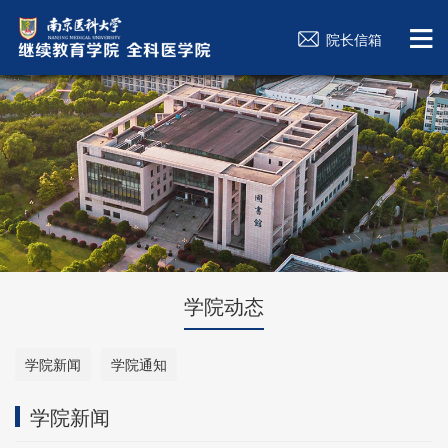
院长信箱
学院动态
学院新闻
学院通知
学院新闻